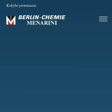
Kokybė pirmiausia