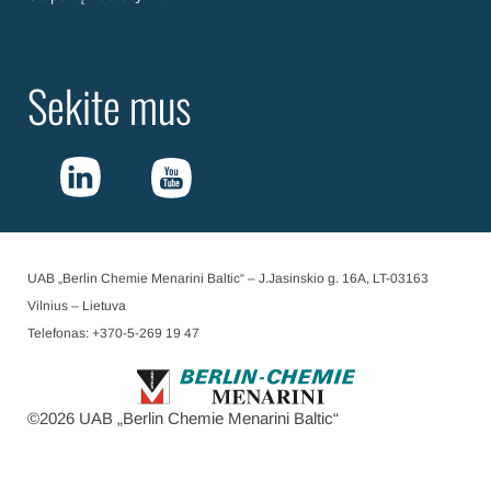
Sekite mus
UAB „Berlin Chemie Menarini Baltic“ – J.Jasinskio g. 16A, LT-03163
Vilnius – Lietuva
Telefonas: +370-5-269 19 47
©
2026
UAB „Berlin Chemie Menarini Baltic“